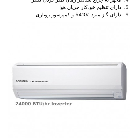
دارای تنظیم خودکار جریان هوا
دارای گاز مبرد R410a و کمپرسور روتاری