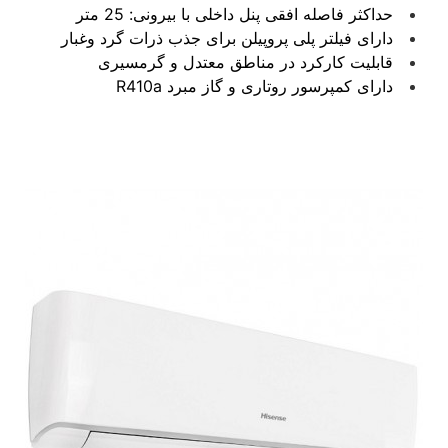
حداکثر فاصله افقی پنل داخلی با بیرونی: 25 متر
دارای فیلتر پلی پروپیلن برای جذب ذرات گرد وغبار
قابلیت کارکرد در مناطق معتدل و گرمسیری
دارای کمپرسور روتاری و گاز مبرد R410a