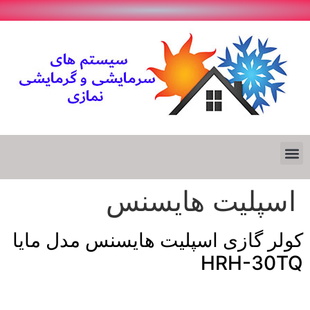
اسپلیت هایسنس
کولر گازی اسپلیت هایسنس مدل مایا
HRH-30TQ