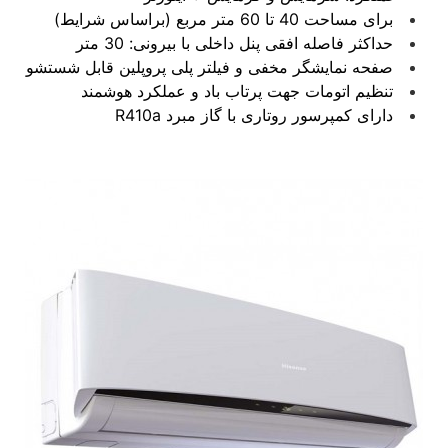
برای مساحت 40 تا 60 متر مربع (براساس شرایط)
حداکثر فاصله افقی پنل داخلی با بیرونی: 30 متر
صفحه نمایشگر مخفی و فیلتر پلی پروپلین قابل شستشو
تنظیم اتومات جهت پرتاب باد و عملکرد هوشمند
دارای کمپرسور روتاری با گاز مبرد R410a