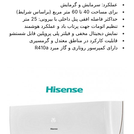
عملکرد: سرمايش و گرمایش
برای مساحت 40 تا 60 متر مربع (براساس شرایط)
حداکثر فاصله افقی پنل داخلی با بیرونی: 25 متر
تنظیم اتومات جهت پرتاب باد و عملکرد هوشمند
نمایش دیجیتال مخفی و فیلتر پلی پروپلین قابل شستشو
قابلیت کارکرد در مناطق معتدل و گرمسیری
دارای کمپرسور روتاری و گاز مبرد R410a