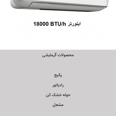
محصولات گرمایشی
پکیج
رادیاتور
حوله خشک کن
مشعل