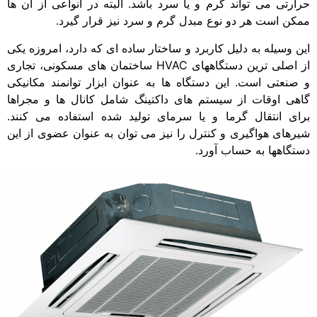
حرارتی می تواند گرم و یا سرد باشد. البته در انواعی از آن ها
ممکن است هر دو نوع مبدل گرم و سرد نیز قرار گیرد.
این وسیله به دلیل کاربرد و ساختار ساده ای که دارد، امروزه یکی
از اصلی ترین دستگاههای HVAC ساختمان های مسکونی، تجاری
و صنعتی است. این دستگاه ها به عنوان ابزار توانمند مکانیکی
گاهی اوقات از سیستم های داکتینگ شامل کانال ها و مجراها
برای انتقال گرما و یا سرمای تولید شده استفاده می کنند.
شیرهای هواگیری و کنترل را نیز می توان به عنوان عضوی از این
دستگاهها به حساب آورد.