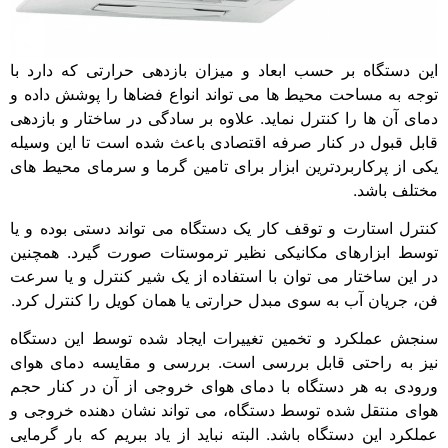
این دستگاه بر حسب ابعاد و میزان بازدهی حرارتی که دارد با
توجه به مساحت محیط ها می تواند انواع فضاها را پوشش داده و
دمای آن ها را کنترل نماید. علاوه بر سادگی در ساختار و بازدهی
قابل قبول در کنار صرفه اقتصادی باعث شده است تا این وسیله
یکی از پرکاربردترین ابزار برای تامین گرما و سرمای محیط های
مختلف باشد.
کنترل استارت و توقف کار یک دستگاه می تواند دستی بوده و یا
توسط ابزارهای مکانیکی نظیر ترموستات صورت گیرد. همچنین
در این ساختار می توان با استفاده از یک شیر کنترل و یا سرعت
فن، جریان آب به سوی مبدل حرارتی یا همان کویل را کنترل کرد.
سنجش عملکرد و تخمین تغییرات ایجاد شده توسط این دستگاه
نیز به راحتی قابل بررسی است. بررسی و مقایسه دمای هوای
ورودی به هر دستگاه با دمای هوای خروجی از آن در کنار حجم
هوای منتقل شده توسط دستگاه، می تواند نشان دهنده خروجی و
عملکرد این دستگاه باشد. البته نباید از یاد ببریم که بار گرمایی