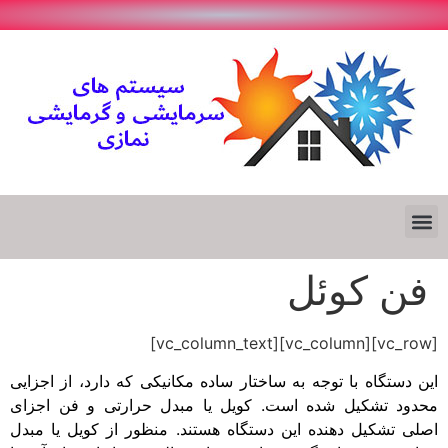
فن کوئل
[vc_row][vc_column][vc_column_text]
این دستگاه با توجه به ساختار ساده مکانیکی که دارد، از اجزایی
محدود تشکیل شده است. کویل یا مبدل حرارتی و فن اجزای
اصلی تشکیل دهنده این دستگاه هستند. منظور از کویل یا مبدل