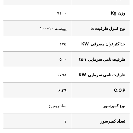
وزن
Kg
۷۱۰۰
نوع کنترل ظرفیت
%
پیوسته ۱۰-۱۰۰
حداکثر توان مصرفی
KW
۲۷۵
ظرفیت نامی سرمایی
ton
۵۰۰
ظرفیت نامی سرمایی
KW
۱۷۵۸
۶.۳۹
C.O.P
نوع کمپرسور
سانتریفیوژ
تعداد کمپرسور
۱