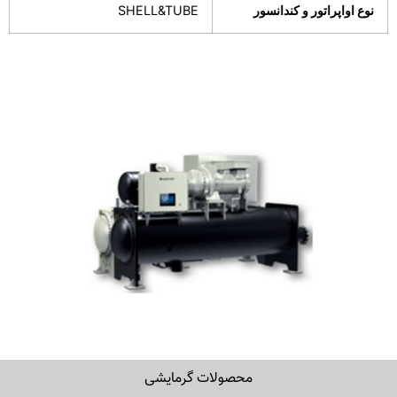
نوع اواپراتور و کندانسور
SHELL&TUBE
محصولات گرمایشی