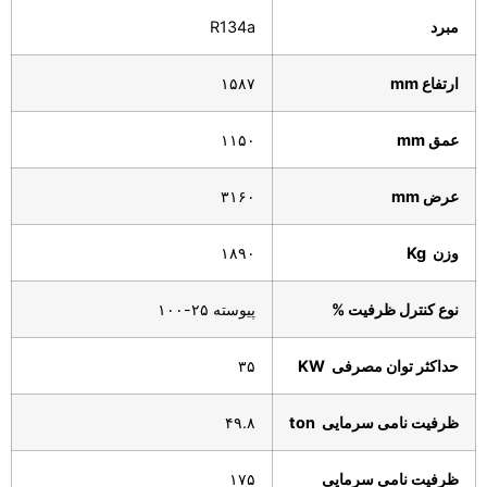
مبرد
R134a
ارتفاع
mm
۱۵۸۷
عمق
mm
۱۱۵۰
عرض
mm
۳۱۶۰
وزن
Kg
۱۸۹۰
نوع کنترل ظرفیت
%
پیوسته ۲۵-۱۰۰
حداکثر توان مصرفی
KW
۳۵
ظرفیت نامی سرمایی
ton
۴۹.۸
ظرفیت نامی سرمایی
۱۷۵