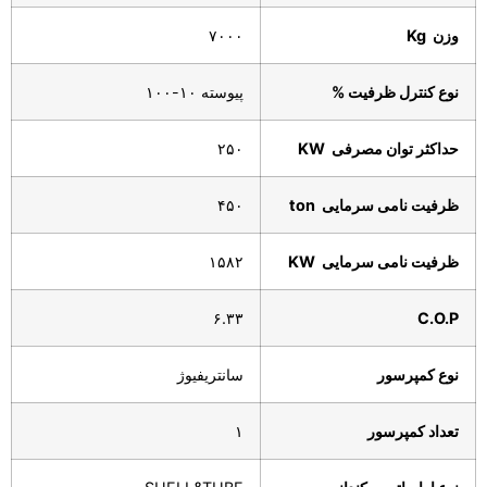
وزن
Kg
۷۰۰۰
نوع کنترل ظرفیت
%
پیوسته ۱۰-۱۰۰
حداکثر توان مصرفی
KW
۲۵۰
ظرفیت نامی سرمایی
ton
۴۵۰
ظرفیت نامی سرمایی
KW
۱۵۸۲
۶.۳۳
C.O.P
نوع کمپرسور
سانتریفیوژ
تعداد کمپرسور
۱